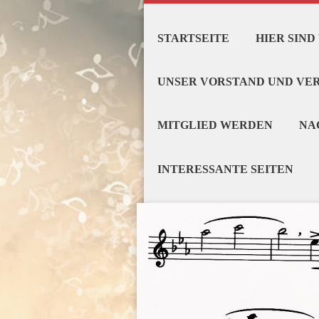
STARTSEITE
HIER SIND
UNSER VORSTAND UND VE
MITGLIED WERDEN
NA
INTERESSANTE SEITEN